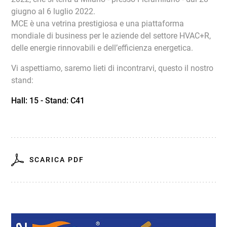
giugno al 6 luglio 2022.
MCE è una vetrina prestigiosa e una piattaforma
mondiale di business per le aziende del settore HVAC+R,
delle energie rinnovabili e dell’efficienza energetica.
Vi aspettiamo, saremo lieti di incontrarvi, questo il nostro
stand:
Hall: 15 - Stand: C41
SCARICA PDF