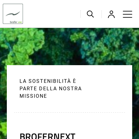
LA SOSTENIBILITÀ È
PARTE DELLA NOSTRA
MISSIONE
BROFERNEXT