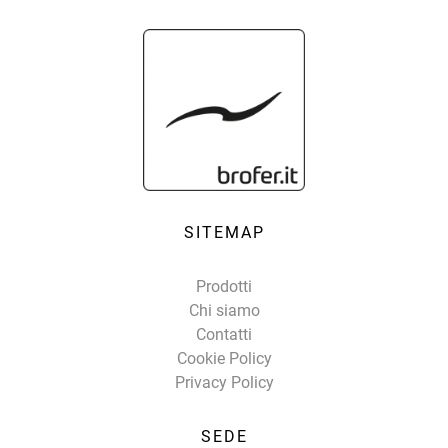
SITEMAP
Prodotti
Chi siamo
Contatti
Cookie Policy
Privacy Policy
SEDE