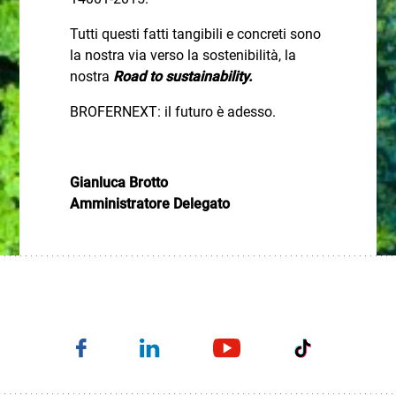
Tutti questi fatti tangibili e concreti sono
la nostra via verso la sostenibilità, la
nostra
Road to sustainability.
BROFERNEXT: il futuro è adesso.
Gianluca Brotto
Amministratore Delegato