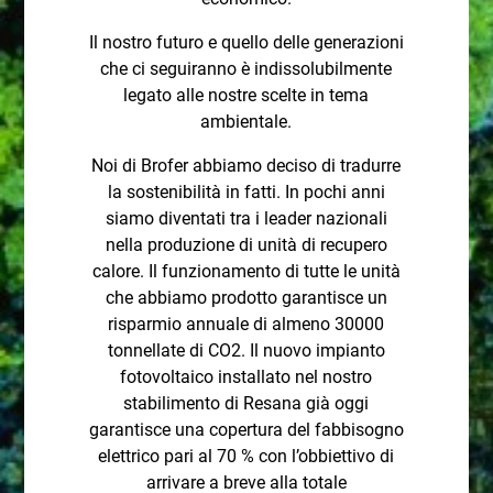
Il nostro futuro e quello delle generazioni
che ci seguiranno è indissolubilmente
legato alle nostre scelte in tema
ambientale.
Noi di Brofer abbiamo deciso di tradurre
la sostenibilità in fatti. In pochi anni
siamo diventati tra i leader nazionali
nella produzione di unità di recupero
calore. Il funzionamento di tutte le unità
che abbiamo prodotto garantisce un
risparmio annuale di almeno 30000
tonnellate di CO2. Il nuovo impianto
fotovoltaico installato nel nostro
stabilimento di Resana già oggi
garantisce una copertura del fabbisogno
elettrico pari al 70 % con l’obbiettivo di
arrivare a breve alla totale