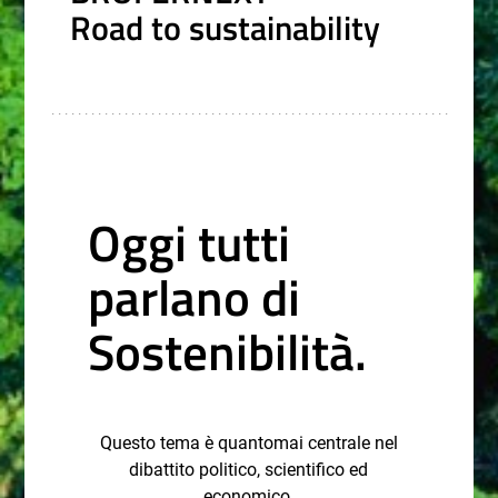
Road to sustainability
Oggi tutti
parlano di
Sostenibilità.
Questo tema è quantomai centrale nel
dibattito politico, scientifico ed
economico.