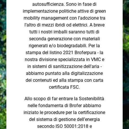
autosufficienza. Sono in fase di
implementazione politiche attive di green
mobility management con l’adozione tra
l’altro di mezzi ibridi od elettrici. A breve
tutti i nostri imballi saranno tutti di
seconda generazione con materiali
rigenerati e/o biodegradabili. Per la
stampa del listino 2021 Broferpura - la
nostra divisione specializzata in VMC e
in sistemi di sanitizzazione dell'aria -
abbiamo puntato alla digitalizzazione
dei contenuti ed alla stampa con carta
certificata FSC.
Allo scopo di far entrare la Sostenibilità
nelle fondamenta di Brofer abbiamo
iniziato le procedure per la certificazione
del sistema di gestione dell’energia
secondo ISO 50001:2018 e