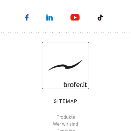
SITEMAP
Produkte
Wer wir sind