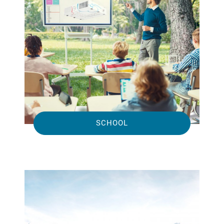
SCHOOL