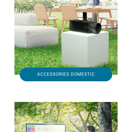
ACCESSORIES DOMESTIC