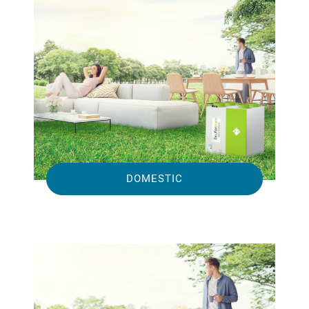
DOMESTIC