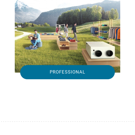
PROFESSIONAL