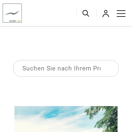
PRODUKTE
Produkte