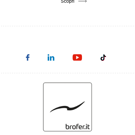
Scopri