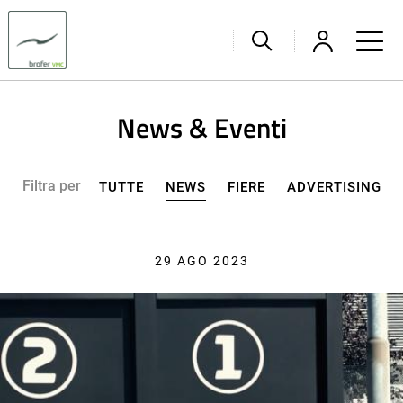
News & Eventi
Filtra per
TUTTE
NEWS
FIERE
ADVERTISING
29 AGO 2023