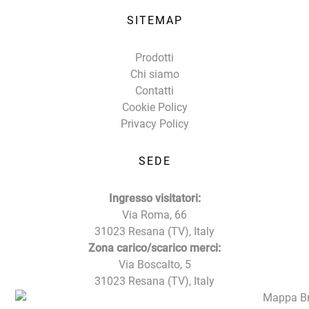
SITEMAP
Prodotti
Chi siamo
Contatti
Cookie Policy
Privacy Policy
SEDE
Ingresso visitatori:
Via Roma, 66
31023 Resana (TV), Italy
Zona carico/scarico merci:
Via Boscalto, 5
31023 Resana (TV), Italy