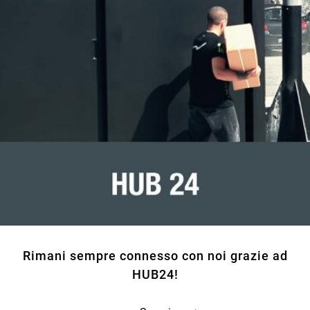
Rimani sempre connesso con noi grazie ad
HUB24!