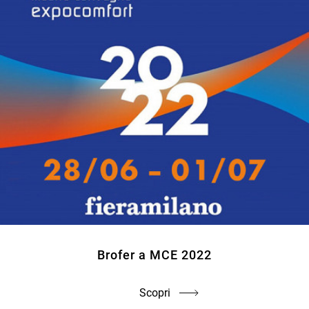
Brofer a MCE 2022
Scopri