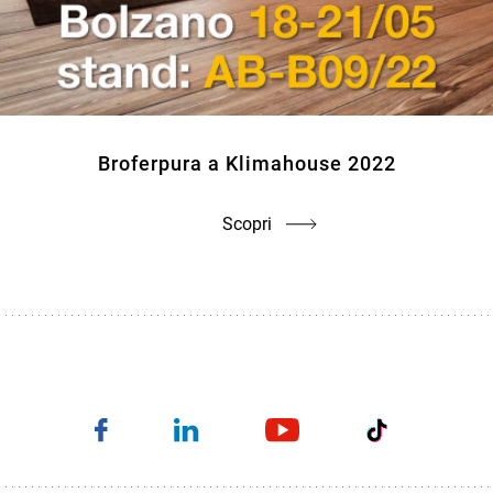
Broferpura a Klimahouse 2022
Scopri