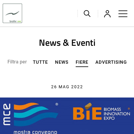
News & Eventi
Filtra per
TUTTE
NEWS
FIERE
ADVERTISING
26 MAG 2022