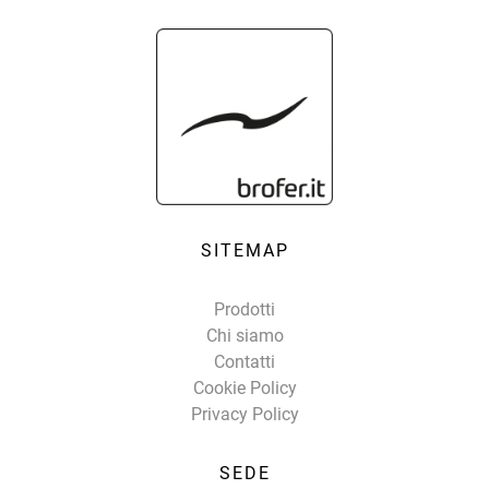
SITEMAP
Prodotti
Chi siamo
Contatti
Cookie Policy
Privacy Policy
SEDE