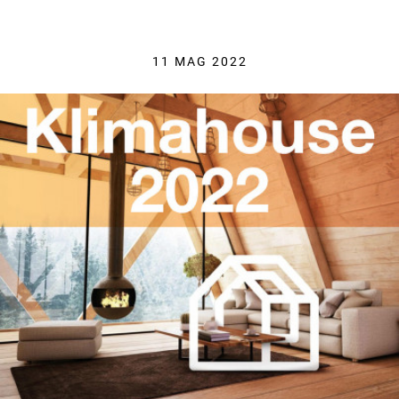
11 MAG 2022